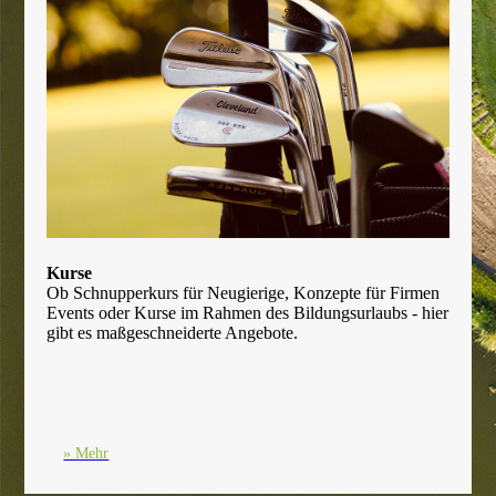
Kurse
Ob Schnupperkurs für Neugierige, Konzepte für Firmen
Events oder Kurse im Rahmen des Bildungsurlaubs - hier
gibt es maßgeschneiderte Angebote.
» Mehr