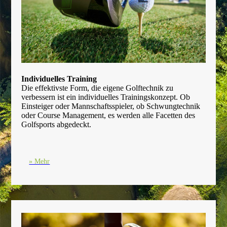
Individuelles Training
Die effektivste Form, die eigene Golftechnik zu
verbessern ist ein individuelles Trainingskonzept. Ob
Einsteiger oder Mannschaftsspieler, ob Schwungtechnik
oder Course Management, es werden alle Facetten des
Golfsports abgedeckt.
» Mehr