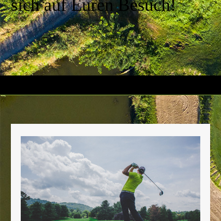
sich auf Euren Besuch!