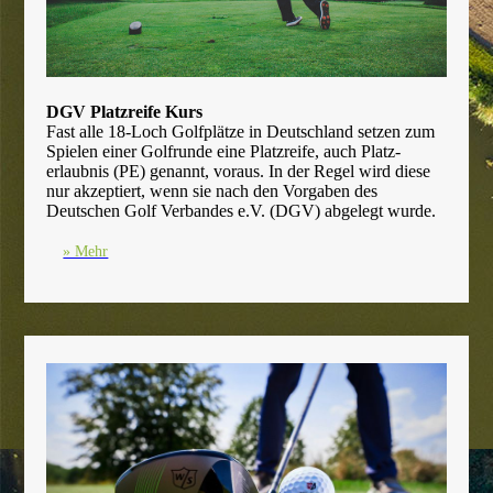
DGV Platzreife Kurs
Fast alle 18-Loch Golfplätze in Deutschland setzen zum
Spielen einer Golfrunde eine Platzreife, auch Platz­
erlaubnis (PE) genannt, voraus. In der Regel wird diese
nur akzeptiert, wenn sie nach den Vorgaben des
Deutschen Golf Verbandes e.V. (DGV) abgelegt wurde.
» Mehr